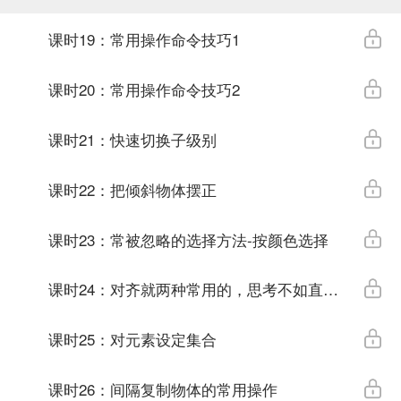
课时19：常用操作命令技巧1
课时20：常用操作命令技巧2
课时21：快速切换子级别
课时22：把倾斜物体摆正
课时23：常被忽略的选择方法-按颜色选择
课时24：对齐就两种常用的，思考不如直接试
课时25：对元素设定集合
课时26：间隔复制物体的常用操作