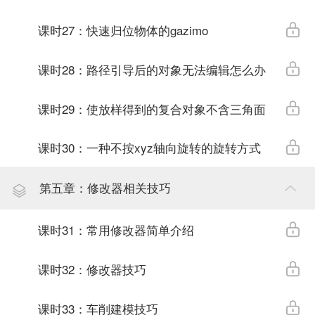
课时27：快速归位物体的gazimo
课时28：路径引导后的对象无法编辑怎么办
课时29：使放样得到的复合对象不含三角面
课时30：一种不按xyz轴向旋转的旋转方式
第五章：修改器相关技巧
课时31：常用修改器简单介绍
课时32：修改器技巧
课时33：车削建模技巧