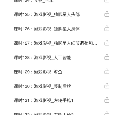
课时125：游戏影视_独脚星人头部
课时126：游戏影视_独脚星人身体
课时127：游戏影视_独脚星人细节调整和完善
课时128：游戏影视_人工智能
课时129：游戏影视_鲨鱼
课时130：游戏影视_藤制盾牌
课时131：游戏影视_左轮手枪1
课时132：游戏影视_左轮手枪2