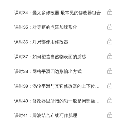
课时34：叠太多修改器 最常见的修改器组合
课时35：对等距的点添加球形化
课时36：对局部使用修改器
课时37：如何塑造自然物表面的质感
课时38：网格平滑四边形输出方式
课时39：涡轮平滑与其它修改器的上下位置关系
课时40：修改器里所指的轴一般是局部坐标系
课时41：躁波结合布线巧作肌理