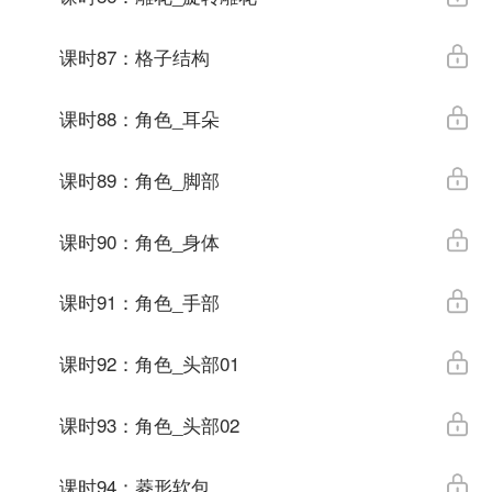
课时87：格子结构
课时88：角色_耳朵
课时89：角色_脚部
课时90：角色_身体
课时91：角色_手部
课时92：角色_头部01
课时93：角色_头部02
课时94：菱形软包