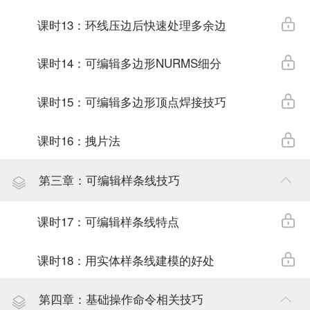
课时13：环线压边后快速处理多余边
课时14：可编辑多边形NURMS细分
课时15：可编辑多边形顶点焊接技巧
课时16：拽片法
第三章：可编辑样条线技巧
课时17：可编辑样条线特点
课时18：用实体样条线建模的好处
第四章：基础操作命令相关技巧