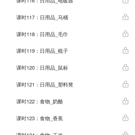
课时116：日用品_电暖器
课时117：日用品_马桶
课时118：日用品_毛巾
课时119：日用品_梳子
课时120：日用品_鼠标
课时121：日用品_塑料凳
课时122：食物_奶酪
课时123：食物_香蕉
课时124：食物_玉米