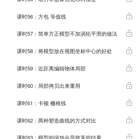
课时56：方包 等值线
课时57：简单方正模型不加涡轮平滑的做法
课时58：将模型放在视图坐标中心的好处
课时59：近距离编辑物体局部
课时60：局部拷贝出来重用
课时61：卡顿 栅格线
课时62：两种塑造曲线的方式对比
课时63：模型的缩放会导致某些结果