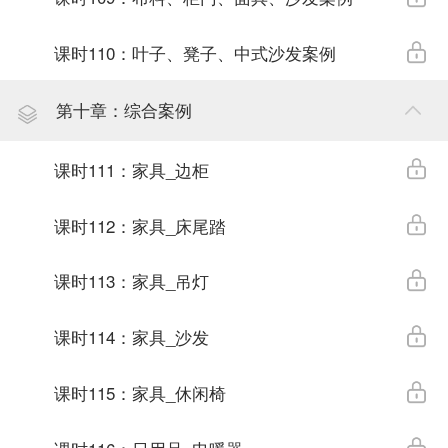
课时110：叶子、凳子、中式沙发案例
第十章：综合案例
课时111：家具_边柜
课时112：家具_床尾踏
课时113：家具_吊灯
课时114：家具_沙发
课时115：家具_休闲椅