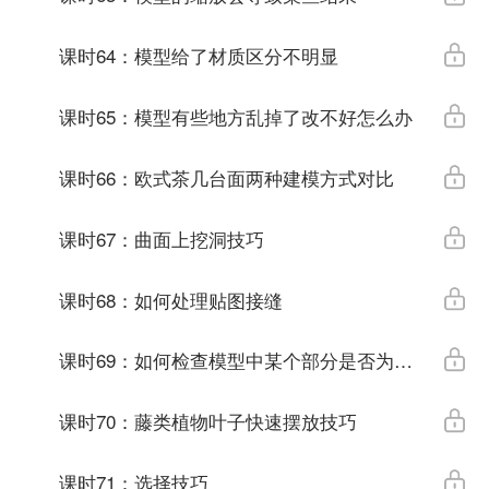
课时64：模型给了材质区分不明显
课时65：模型有些地方乱掉了改不好怎么办
课时66：欧式茶几台面两种建模方式对比
课时67：曲面上挖洞技巧
课时68：如何处理贴图接缝
课时69：如何检查模型中某个部分是否为水平竖直45度
课时70：藤类植物叶子快速摆放技巧
课时71：选择技巧