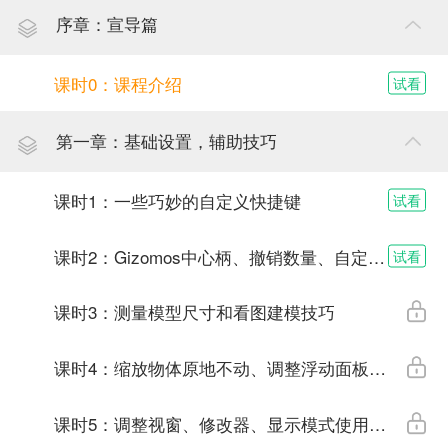
序章：宣导篇
课时0：课程介绍
试看
第一章：基础设置，辅助技巧
课时1：一些巧妙的自定义快捷键
试看
课时2：Gizomos中心柄、撤销数量、自定义用户设置等技巧
试看
课时3：测量模型尺寸和看图建模技巧
课时4：缩放物体原地不动、调整浮动面板宽度
课时5：调整视窗、修改器、显示模式使用技巧