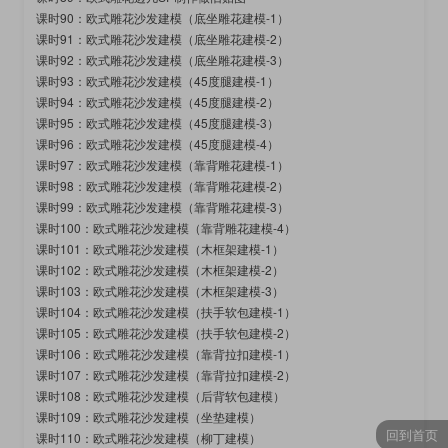
课时90：欧式雕花沙发建模（底坐雕花建模-1）
课时91：欧式雕花沙发建模（底坐雕花建模-2）
课时92：欧式雕花沙发建模（底坐雕花建模-3）
课时93：欧式雕花沙发建模（45度腿建模-1）
课时94：欧式雕花沙发建模（45度腿建模-2）
课时95：欧式雕花沙发建模（45度腿建模-3）
课时96：欧式雕花沙发建模（45度腿建模-4）
课时97：欧式雕花沙发建模（靠背雕花建模-1）
课时98：欧式雕花沙发建模（靠背雕花建模-2）
课时99：欧式雕花沙发建模（靠背雕花建模-3）
课时100：欧式雕花沙发建模（靠背雕花建模-4）
课时101：欧式雕花沙发建模（木框架建模-1）
课时102：欧式雕花沙发建模（木框架建模-2）
课时103：欧式雕花沙发建模（木框架建模-3）
课时104：欧式雕花沙发建模（扶手软包建模-1）
课时105：欧式雕花沙发建模（扶手软包建模-2）
课时106：欧式雕花沙发建模（靠背拉扣建模-1）
课时107：欧式雕花沙发建模（靠背拉扣建模-2）
课时108：欧式雕花沙发建模（后背软包建模）
课时109：欧式雕花沙发建模（坐垫建模）
回到首页
课时110：欧式雕花沙发建模（柳丁建模）