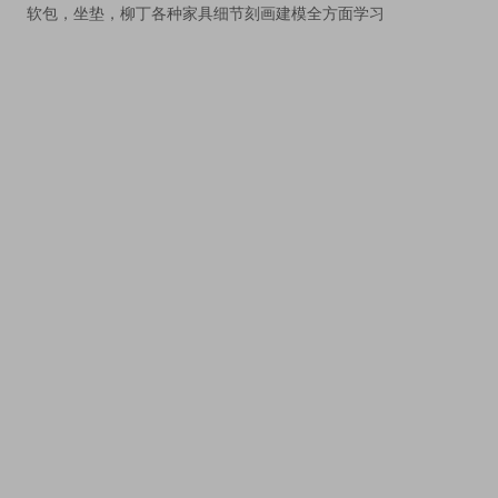
软包，坐垫，柳丁各种家具细节刻画建模全方面学习