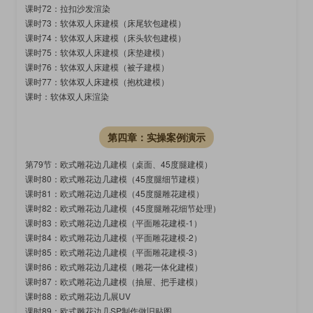
课时72：拉扣沙发渲染
课时73：软体双人床建模（床尾软包建模）
课时74：软体双人床建模（床头软包建模）
课时75：软体双人床建模（床垫建模）
课时76：软体双人床建模（被子建模）
课时77：软体双人床建模（抱枕建模）
课时：软体双人床渲染
第四章：实操案例演示
第79节：欧式雕花边几建模（桌面、45度腿建模）
课时80：欧式雕花边几建模（45度腿细节建模）
课时81：欧式雕花边几建模（45度腿雕花建模）
课时82：欧式雕花边几建模（45度腿雕花细节处理）
课时83：欧式雕花边几建模（平面雕花建模-1）
课时84：欧式雕花边几建模（平面雕花建模-2）
课时85：欧式雕花边几建模（平面雕花建模-3）
课时86：欧式雕花边几建模（雕花一体化建模）
课时87：欧式雕花边几建模（抽屉、把手建模）
课时88：欧式雕花边几展UV
课时89：欧式雕花边几SP制作做旧贴图