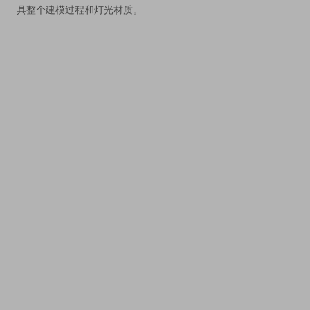
具整个建模过程和灯光材质。