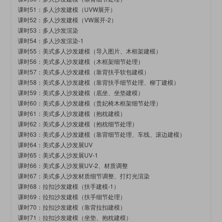
课时51：多人沙发建模（UVW展开）
课时52：多人沙发建模（VW展开-2）
课时53：多人沙发渲染
课时54：多人沙发渲染-1
课时55：美式多人沙发建模（导入图片、木框架建模）
课时56：美式多人沙发建模（木框架细节处理）
课时57：美式多人沙发建模（靠背扶手软包建模）
课时58：美式多人沙发建模（靠背扶手细节处理、柳丁建模）
课时59：美式多人沙发建模（底坐、坐垫建模）
课时60：美式多人沙发建模（贵妃椅木框架细节处理）
课时61：美式多人沙发建模（抱枕建模）
课时62：美式多人沙发建模（抱枕细节处理）
课时63：美式多人沙发建模（靠背细节处理、车线、滚边建模）
课时64：美式多人沙发展UV
课时65：美式多人沙发展UV-1
课时66：美式多人沙发展UV-2、材质调整
课时67：美式多人沙发材质细节调整、打灯光渲染
课时68：拉扣沙发建模（扶手建模-1）
课时69：拉扣沙发建模（扶手细节处理）
课时70：拉扣沙发建模（靠背拉扣建模）
课时71：拉扣沙发建模（坐垫、抱枕建模）