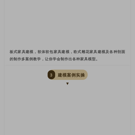
板式家具建模，软体软包家具建模，欧式雕花家具建模及各种剖面
的制作多案例教学，让你学会制作出各种家具模型。
3
建模案例实操
▼