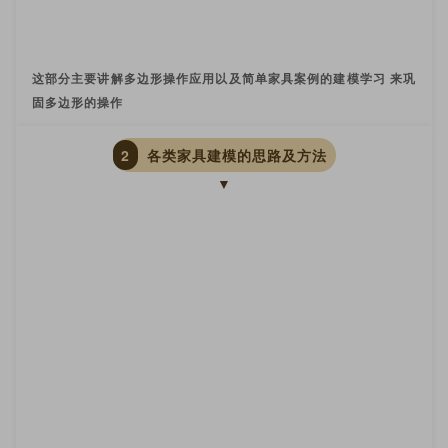
这部分主要讲解多边形操作应用以及简单家具案例的建模学习 来巩
固多边形的操作
2
各类家具建模的思路及方法
▼