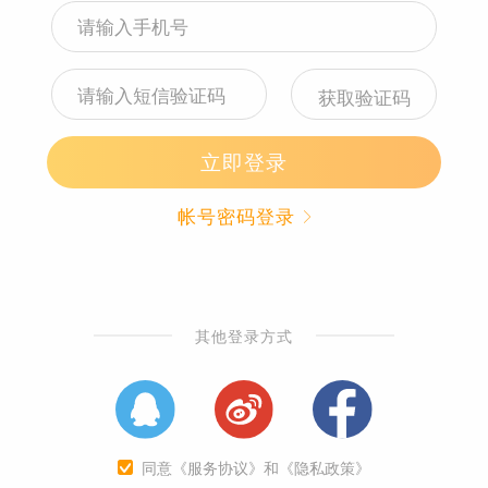
加入购物车
立即购买
咨询
收藏
购物车