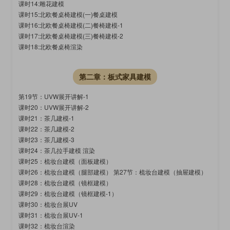
课时14:雕花建模
课时15:北欧餐桌椅建模(一)餐桌建模
课时16:北欧餐桌椅建模(二)餐椅建模-1
课时17:北欧餐桌椅建模(三)餐椅建模-2
课时18:北欧餐桌椅渲染
第二章：板式家具建模
第19节：UVW展开讲解-1
课时20：UVW展开讲解-2
课时21：茶几建模-1
课时22：茶几建模-2
课时23：茶几建模-3
课时24：茶几拉手建模 渲染
课时25：梳妆台建模（面板建模）
课时26：梳妆台建模（腿部建模） 第27节：梳妆台建模（抽屉建模）
课时28：梳妆台建模（镜框建模）
课时29：梳妆台建模（镜框建模-1）
课时30：梳妆台展UV
课时31：梳妆台展UV-1
课时32：梳妆台渲染