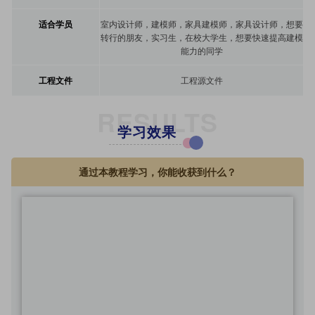
适合学员
室内设计师，建模师，家具建模师，家具设计师，想要
转行的朋友，实习生，在校大学生，想要快速提高建模
能力的同学
工程文件
工程源文件
RESULTS
学习效果
通过本教程学习，你能收获到什么？