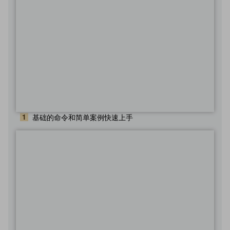
1
基础的命令和简单案例快速上手