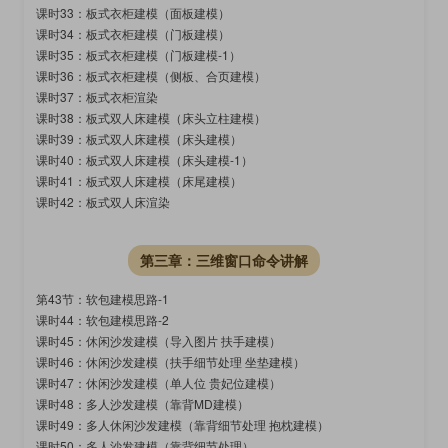
课时33：板式衣柜建模（面板建模）
课时34：板式衣柜建模（门板建模）
课时35：板式衣柜建模（门板建模-1）
课时36：板式衣柜建模（侧板、合页建模）
课时37：板式衣柜渲染
课时38：板式双人床建模（床头立柱建模）
课时39：板式双人床建模（床头建模）
课时40：板式双人床建模（床头建模-1）
课时41：板式双人床建模（床尾建模）
课时42：板式双人床渲染
第三章：三维窗口命令讲解
第43节：软包建模思路-1
课时44：软包建模思路-2
课时45：休闲沙发建模（导入图片 扶手建模）
课时46：休闲沙发建模（扶手细节处理 坐垫建模）
课时47：休闲沙发建模（单人位 贵妃位建模）
课时48：多人沙发建模（靠背MD建模）
课时49：多人休闲沙发建模（靠背细节处理 抱枕建模）
课时50：多人沙发建模（靠背细节处理）