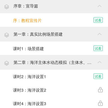
序章：宣导篇
序：教程宣传片
试看
第一章：真实比例场景搭建
课时1：场景搭建
试看
第二章：海洋主体水动态模拟（主体水、溅起的水花、泡沫）
课时2：海洋设置1
试看
课时3：海洋设置2
课时4：海洋设置3