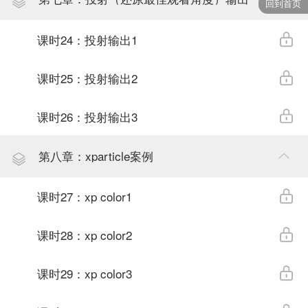
回到首页
课时24：投射输出1
课时25：投射输出2
课时26：投射输出3
第八章：xparticle案例
课时27：xp color1
课时28：xp color2
课时29：xp color3