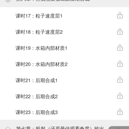
课时17：粒子速度层1
课时18：粒子速度层2
课时19：水箱内部材质1
课时20：水箱内部材质2
课时21：后期合成1
课时22：后期合成2
课时23：后期合成3
第七章：投射（还原最佳观看角度）输出