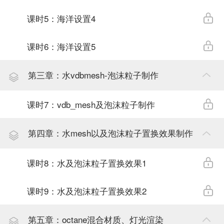
课时5：海洋设置4
课时6：海洋设置5
第三章：水vdbmesh-泡沫粒子制作
课时7：vdb_mesh及泡沫粒子制作
第四章：水mesh以及泡沫粒子置换效果制作
课时8：水及泡沫粒子置换效果1
课时9：水及泡沫粒子置换效果2
第五章：octane混合材质、灯光渲染