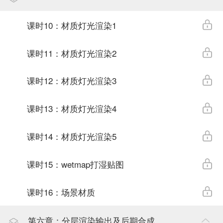
课时10：材质灯光渲染1
课时11：材质灯光渲染2
课时12：材质灯光渲染3
课时13：材质灯光渲染4
课时14：材质灯光渲染5
课时15：wetmap打湿贴图
课时16：场景材质
第六章：分层渲染输出及后期合成