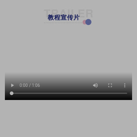
TRAILER
教程宣传片