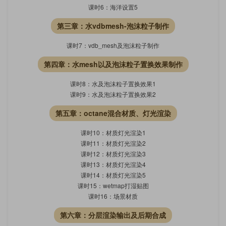
课时6：海洋设置5
第三章：水vdbmesh-泡沫粒子制作
课时7：vdb_mesh及泡沫粒子制作
第四章：水mesh以及泡沫粒子置换效果制作
课时8：水及泡沫粒子置换效果1
课时9：水及泡沫粒子置换效果2
第五章：octane混合材质、灯光渲染
课时10：材质灯光渲染1
课时11：材质灯光渲染2
课时12：材质灯光渲染3
课时13：材质灯光渲染4
课时14：材质灯光渲染5
课时15：wetmap打湿贴图
课时16：场景材质
第六章：分层渲染输出及后期合成