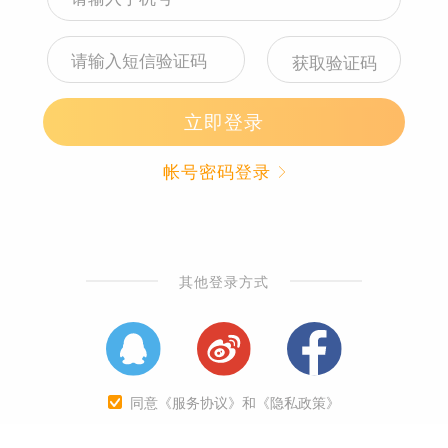
立即购买
咨询
收藏
购物车