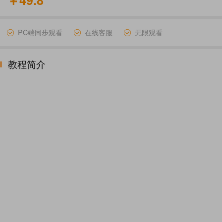
￥49.8
PC端同步观看
在线客服
无限观看
教程简介