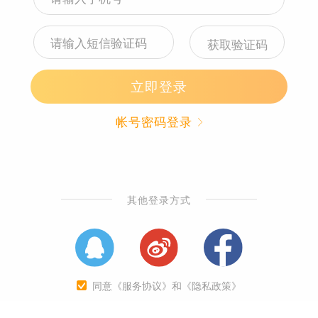
立即购买
咨询
收藏
购物车