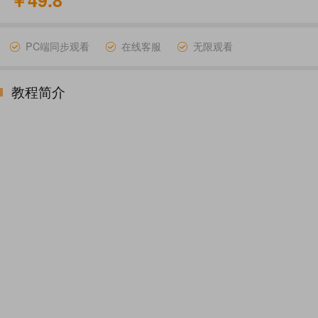
￥49.8
PC端同步观看
在线客服
无限观看
教程简介