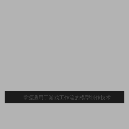
掌握适用于游戏工作流的模型制作技术