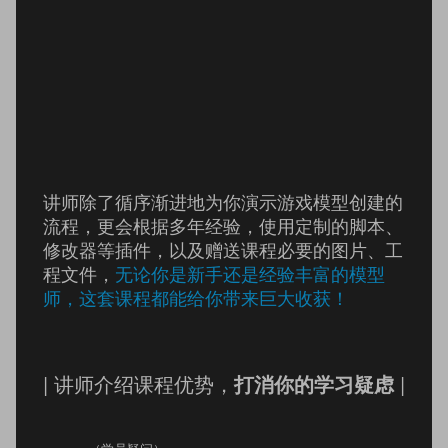
讲师除了循序渐进地为你演示游戏模型创建的
流程，更会根据多年经验，使用定制的脚本、
修改器等插件，以及赠送课程必要的图片、工
程文件，
无论你是新手还是经验丰富的模型
师，这套课程都能给你带来巨大收获！
| 讲师介绍课程优势，
打消你的学习疑虑
|