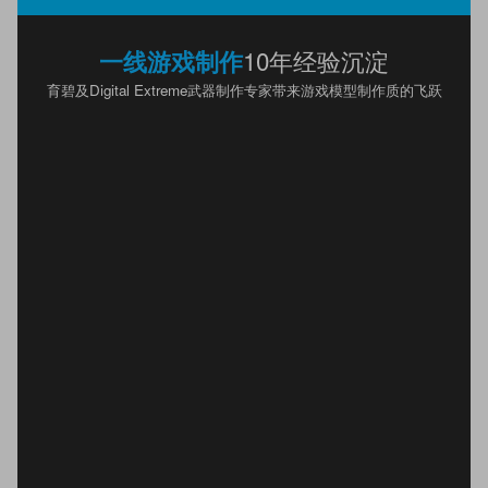
10年经验沉淀
一线游戏制作
育碧及Digital Extreme武器制作专家带来游戏模型制作质的飞跃