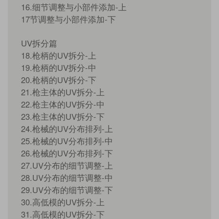
16.细节调整与小部件添加-上
17节调整与小部件添加-下
UV拆分篇
18.枪柄的UV拆分-上
19.枪柄的UV拆分-中
20.枪柄的UV拆分-下
21.枪主体的UV拆分-上
22.枪主体的UV拆分-中
23.枪主体的UV拆分-下
24.枪械的UV分布排列-上
25.枪械的UV分布排列-中
26.枪械的UV分布排列-下
27.UV分布的细节调整-上
28.UV分布的细节调整-中
29.UV分布的细节调整-下
30.高低模的UV拆分-上
31.高低模的UV拆分-下