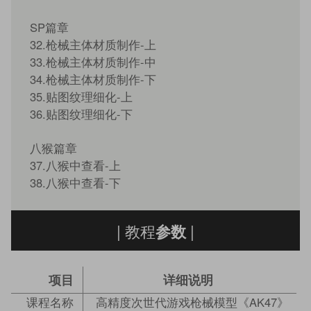
SP篇章
32.枪械主体材质制作-上
33.枪械主体材质制作-中
34.枪械主体材质制作-下
35.贴图纹理细化-上
36.贴图纹理细化-下
八猴篇章
37.八猴中查看-上
38.八猴中查看-下
| 教程
|
参数
项目
详细说明
课程名称
高精度次世代游戏枪械模型《AK47》