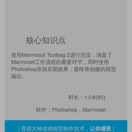
核心知识点
使用Marmoset Toolbag 2进行渲染，涵盖了
Marmoset工作流程的重要环节，同时使用
Photoshop添加后期效果，最终将创建的模型
输出。
时长：1小时8分
软件：Photoshop，Marmoset
| 育碧大神游戏模型制作技术，
|
让你感受