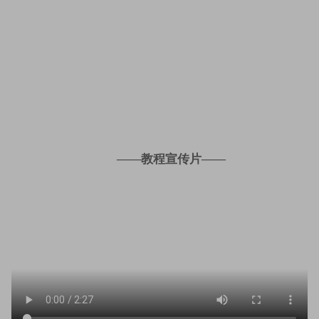
——教程宣传片——