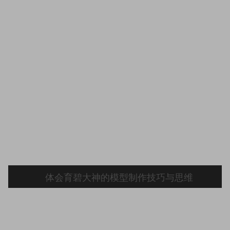
体会育碧大神的模型制作技巧与思维