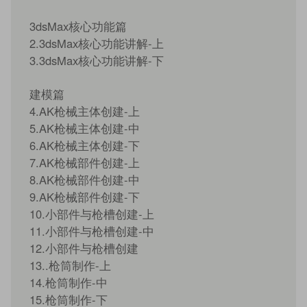
3dsMax核心功能篇
2.3dsMax核心功能讲解-上
3.3dsMax核心功能讲解-下
建模篇
4.AK枪械主体创建-上
5.AK枪械主体创建-中
6.AK枪械主体创建-下
7.AK枪械部件创建-上
8.AK枪械部件创建-中
9.AK枪械部件创建-下
10.小部件与枪槽创建-上
11.小部件与枪槽创建-中
12.小部件与枪槽创建
13..枪筒制作-上
14.枪筒制作-中
15.枪筒制作-下