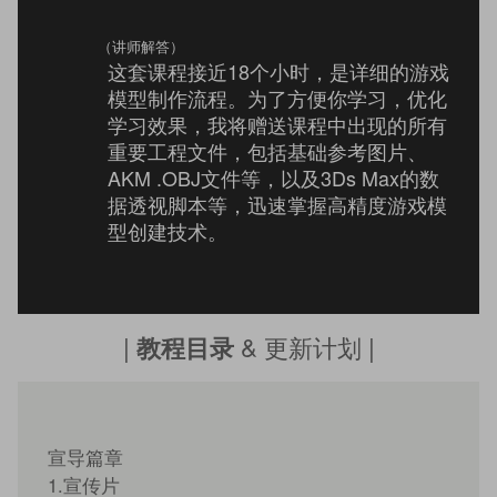
（讲师解答）
这套课程接近18个小时，是详细的游戏
模型制作流程。为了方便你学习，优化
学习效果，我将赠送课程中出现的所有
重要工程文件，包括基础参考图片、
AKM .OBJ文件等，以及3Ds Max的数
据透视脚本等，迅速掌握高精度游戏模
型创建技术。
|
& 更新计划 |
教程目录
宣导篇章
1.宣传片