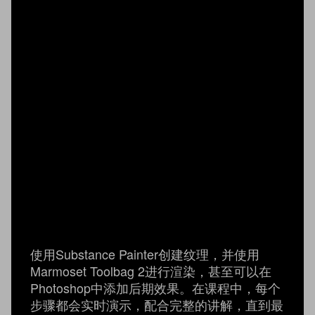
使用Substance Painter创建纹理，并使用
Marmoset Toolbag 2进行渲染，甚至可以在
Photoshop中添加后期效果。在课程中，每个
步骤都会实时演示，配合完整的讲解，直到最