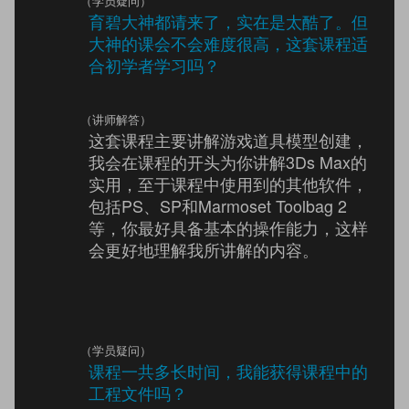
（学员疑问）
育碧大神都请来了，实在是太酷了。但
大神的课会不会难度很高，这套课程适
合初学者学习吗？
（讲师解答）
这套课程主要讲解游戏道具模型创建，
我会在课程的开头为你讲解3Ds Max的
实用，至于课程中使用到的其他软件，
包括PS、SP和Marmoset Toolbag 2
等，你最好具备基本的操作能力，这样
会更好地理解我所讲解的内容。
（学员疑问）
课程一共多长时间，我能获得课程中的
工程文件吗？