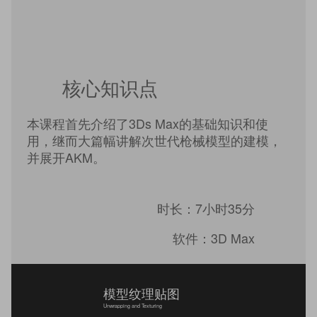
核心知识点
本课程首先介绍了3Ds Max的基础知识和使
用，继而大篇幅讲解次世代枪械模型的建模，
并展开AKM。
时长：7小时35分
软件：3D Max
模型纹理贴图
Unwrapping and Texturing