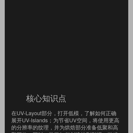
核心知识点
在UV-Layout部分，打开低模，了解如何正确
展开UV-Islands；为节省UV空间，将使用更高
的分辨率的纹理，并为烘焙部分准备低聚和高