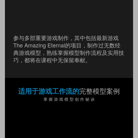
参与多部重要游戏制作，其中包括最新游戏
The Amazing Eternal的项目，制作过无数经
典游戏模型，熟练掌握模型制作流程及实用技
巧，都将在课程中无保留奉献。
完整模型案例
适用于游戏工作流的
掌 握 游 戏 模 型 创 作 秘 诀