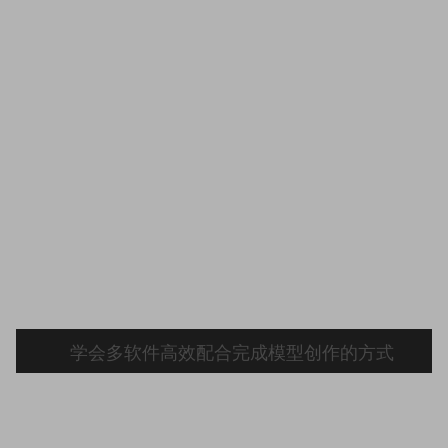
学会多软件高效配合完成模型创作的方式